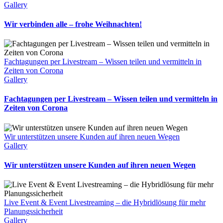
Gallery
Wir verbinden alle – frohe Weihnachten!
Fachtagungen per Livestream – Wissen teilen und vermitteln in
Zeiten von Corona
Gallery
Fachtagungen per Livestream – Wissen teilen und vermitteln in
Zeiten von Corona
Wir unterstützen unsere Kunden auf ihren neuen Wegen
Gallery
Wir unterstützen unsere Kunden auf ihren neuen Wegen
Live Event & Event Livestreaming – die Hybridlösung für mehr
Planungssicherheit
Gallery