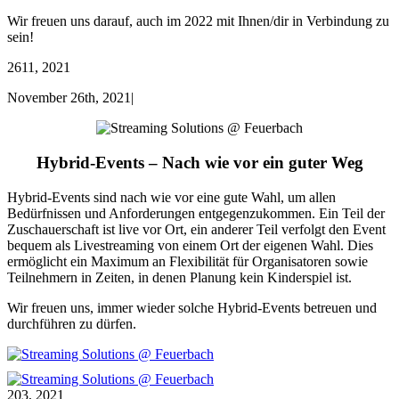
Wir freuen uns darauf, auch im 2022 mit Ihnen/dir in Verbindung zu
sein!
26
11, 2021
November 26th, 2021
|
Hybrid-Events
– Nach wie vor ein guter Weg
Hybrid-Events sind nach wie vor eine gute Wahl, um allen
Bedürfnissen und Anforderungen entgegenzukommen. Ein Teil der
Zuschauerschaft ist live vor Ort, ein anderer Teil verfolgt den Event
bequem als Livestreaming von einem Ort der eigenen Wahl. Dies
ermöglicht ein Maximum an Flexibilität für Organisatoren sowie
Teilnehmern in Zeiten, in denen Planung kein Kinderspiel ist.
Wir freuen uns, immer wieder solche Hybrid-Events betreuen und
durchführen zu dürfen.
2
03, 2021