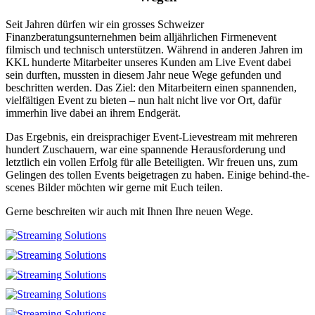
Seit Jahren dürfen wir ein grosses Schweizer
Finanzberatungsunternehmen beim alljährlichen Firmenevent
filmisch und technisch unterstützen. Während in anderen Jahren im
KKL hunderte Mitarbeiter unseres Kunden am Live Event dabei
sein durften, mussten in diesem Jahr neue Wege gefunden und
beschritten werden. Das Ziel: den Mitarbeitern einen spannenden,
vielfältigen Event zu bieten – nun halt nicht live vor Ort, dafür
immerhin live dabei an ihrem Endgerät.
Das Ergebnis, ein dreisprachiger Event-Lievestream mit mehreren
hundert Zuschauern, war eine spannende Herausforderung und
letztlich ein vollen Erfolg für alle Beteiligten. Wir freuen uns, zum
Gelingen des tollen Events beigetragen zu haben. Einige behind-the-
scenes Bilder möchten wir gerne mit Euch teilen.
Gerne beschreiten wir auch mit Ihnen Ihre neuen Wege.