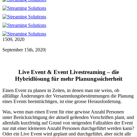
15
09, 2020
September 15th, 2020
|
Live Event & Event Livestreaming – die
Hybridlösung für mehr Planungssicherheit
Einen Event zu planen in Zeiten, in denen man nie weiss, ob
allfällige Änderungen der Versammlungsbestimmungen die Planung
eines Events beeinträchtigen, ist eine grosse Herausforderung.
Was, wenn man einen Event für eine gewisse Anzahl Personen
unter Berücksichtigung der aktuell geltenden Vorschriften plant, und
allenfalls kurzfristig auf Grund von steigenden Fallzahlen der Event
nur mit einer kleineren Anzahl Personen durchgeführt werden kann?
Oder ein Live Event wird geplant und durchgeführt, aber nicht alle