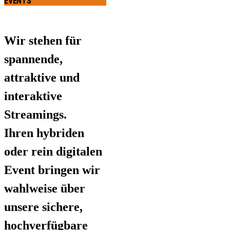
EVENTS
Wir stehen für
spannende,
attraktive und
interaktive
Streamings.
Ihren hybriden
oder rein digitalen
Event bringen wir
wahlweise über
unsere sichere,
hochverfügbare