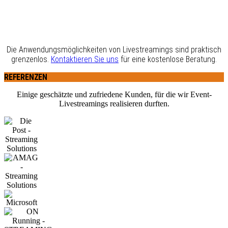
KONFERENZEN
TAGUNGEN
KONGRESSE /
SEMINARE
Die Anwendungsmöglichkeiten von Livestreamings sind praktisch
grenzenlos.
Kontaktieren Sie uns
für eine kostenlose Beratung.
REFERENZEN
Einige geschätzte und zufriedene Kunden, für die wir Event-
Livestreamings realisieren durften.