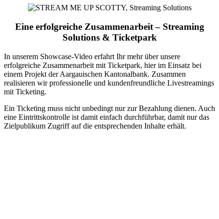
Eine erfolgreiche Zusammenarbeit – Streaming
Solutions & Ticketpark
In unserem Showcase-Video erfahrt Ihr mehr über unsere
erfolgreiche Zusammenarbeit mit Ticketpark, hier im Einsatz bei
einem Projekt der Aargauischen Kantonalbank. Zusammen
realisieren wir professionelle und kundenfreundliche Livestreamings
mit Ticketing.
Ein Ticketing muss nicht unbedingt nur zur Bezahlung dienen. Auch
eine Eintrittskontrolle ist damit einfach durchführbar, damit nur das
Zielpublikum Zugriff auf die entsprechenden Inhalte erhält.