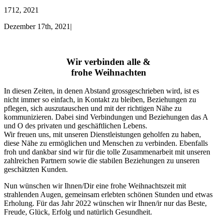
17
12, 2021
Dezember 17th, 2021
|
Wir verbinden alle &
frohe Weihnachten
In diesen Zeiten, in denen Abstand grossgeschrieben wird, ist es
nicht immer so einfach, in Kontakt zu bleiben, Beziehungen zu
pflegen, sich auszutauschen und mit der richtigen Nähe zu
kommunizieren. Dabei sind Verbindungen und Beziehungen das A
und O des privaten und geschäftlichen Lebens.
Wir freuen uns, mit unseren Dienstleistungen geholfen zu haben,
diese Nähe zu ermöglichen und Menschen zu verbinden. Ebenfalls
froh und dankbar sind wir für die tolle Zusammenarbeit mit unseren
zahlreichen Partnern sowie die stabilen Beziehungen zu unseren
geschätzten Kunden.
Nun wünschen wir Ihnen/Dir eine frohe Weihnachtszeit mit
strahlenden Augen, gemeinsam erlebten schönen Stunden und etwas
Erholung. Für das Jahr 2022 wünschen wir Ihnen/ir nur das Beste,
Freude, Glück, Erfolg und natürlich Gesundheit.