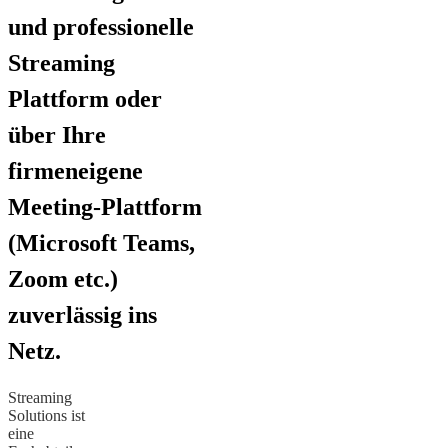
und professionelle
Streaming
Plattform oder
über Ihre
firmeneigene
Meeting-Plattform
(Microsoft Teams,
Zoom etc.)
zuverlässig ins
Netz.
Streaming
Solutions ist
eine