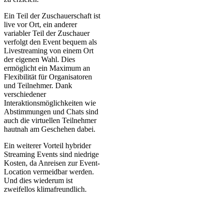
Ein Teil der Zuschauerschaft ist
live vor Ort, ein anderer
variabler Teil der Zuschauer
verfolgt den Event bequem als
Livestreaming von einem Ort
der eigenen Wahl. Dies
ermöglicht ein Maximum an
Flexibilität für Organisatoren
und Teilnehmer. Dank
verschiedener
Interaktionsmöglichkeiten wie
Abstimmungen und Chats sind
auch die virtuellen Teilnehmer
hautnah am Geschehen dabei.
Ein weiterer Vorteil hybrider
Streaming Events sind niedrige
Kosten, da Anreisen zur Event-
Location vermeidbar werden.
Und dies wiederum ist
zweifellos klimafreundlich.